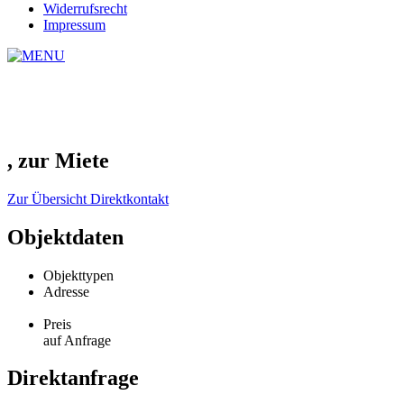
Widerrufsrecht
Impressum
, zur Miete
Zur Übersicht
Direktkontakt
Objektdaten
Objekttypen
Adresse
Preis
auf Anfrage
Direktanfrage