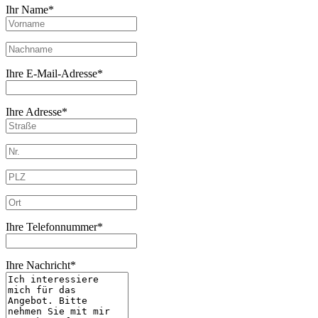
Ihr Name*
Ihre E-Mail-Adresse*
Ihre Adresse*
Ihre Telefonnummer*
Ihre Nachricht*