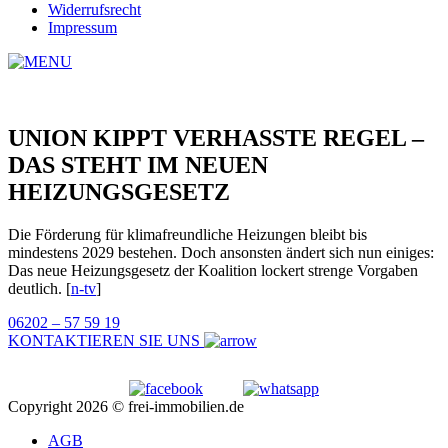
Widerrufsrecht
Impressum
UNION KIPPT VERHASSTE REGEL –
DAS STEHT IM NEUEN
HEIZUNGSGESETZ
Die Förderung für klimafreundliche Heizungen bleibt bis
mindestens 2029 bestehen. Doch ansonsten ändert sich nun einiges:
Das neue Heizungsgesetz der Koalition lockert strenge Vorgaben
deutlich. [
n-tv
]
06202 – 57 59 19
KONTAKTIEREN SIE UNS
Copyright 2026 © frei-immobilien.de
AGB