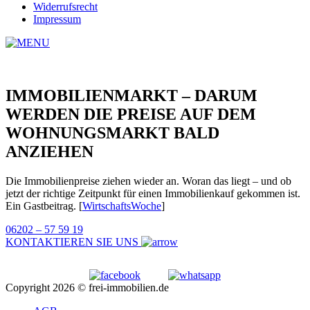
Widerrufsrecht
Impressum
IMMOBILIENMARKT – DARUM
WERDEN DIE PREISE AUF DEM
WOHNUNGSMARKT BALD
ANZIEHEN
Die Immobilienpreise ziehen wieder an. Woran das liegt – und ob
jetzt der richtige Zeitpunkt für einen Immobilienkauf gekommen ist.
Ein Gastbeitrag. [
WirtschaftsWoche
]
06202 – 57 59 19
KONTAKTIEREN SIE UNS
Copyright 2026 © frei-immobilien.de