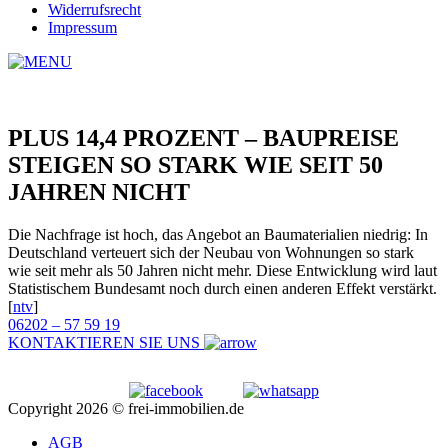
Widerrufsrecht
Impressum
PLUS 14,4 PROZENT – BAUPREISE
STEIGEN SO STARK WIE SEIT 50
JAHREN NICHT
Die Nachfrage ist hoch, das Angebot an Baumaterialien niedrig: In
Deutschland verteuert sich der Neubau von Wohnungen so stark
wie seit mehr als 50 Jahren nicht mehr. Diese Entwicklung wird laut
Statistischem Bundesamt noch durch einen anderen Effekt verstärkt.
[
ntv
]
06202 – 57 59 19
KONTAKTIEREN SIE UNS
Copyright 2026 © frei-immobilien.de
AGB