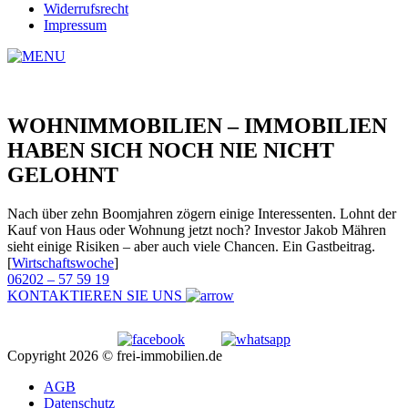
Widerrufsrecht
Impressum
WOHNIMMOBILIEN – IMMOBILIEN
HABEN SICH NOCH NIE NICHT
GELOHNT
Nach über zehn Boomjahren zögern einige Interessenten. Lohnt der
Kauf von Haus oder Wohnung jetzt noch? Investor Jakob Mähren
sieht einige Risiken – aber auch viele Chancen. Ein Gastbeitrag.
[
Wirtschaftswoche
]
06202 – 57 59 19
KONTAKTIEREN SIE UNS
Copyright 2026 © frei-immobilien.de
AGB
Datenschutz