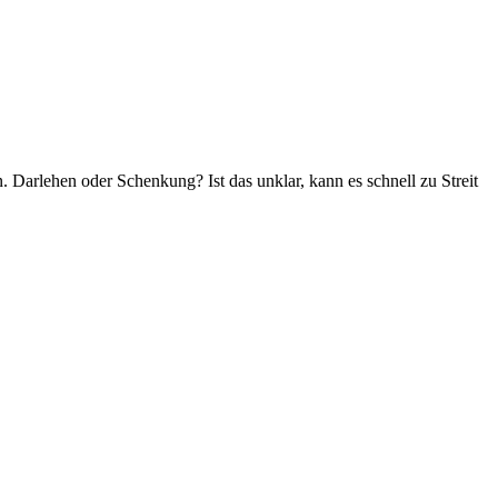
. Darlehen oder Schenkung? Ist das unklar, kann es schnell zu Streit