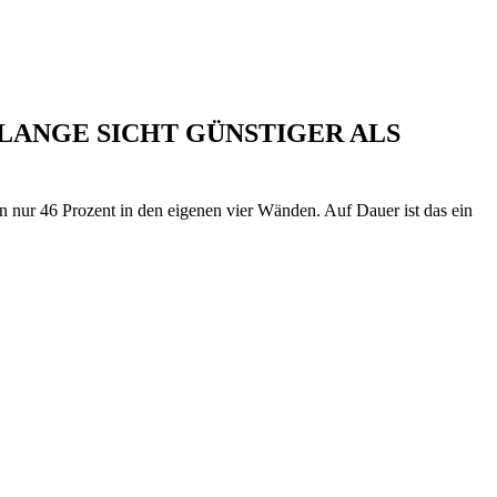
 LANGE SICHT GÜNSTIGER ALS
nur 46 Prozent in den eigenen vier Wänden. Auf Dauer ist das ein