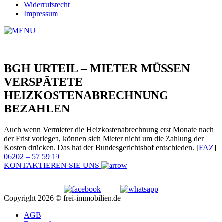
Widerrufsrecht
Impressum
BGH URTEIL – MIETER MÜSSEN
VERSPÄTETE
HEIZKOSTENABRECHNUNG
BEZAHLEN
Auch wenn Vermieter die Heizkostenabrechnung erst Monate nach
der Frist vorlegen, können sich Mieter nicht um die Zahlung der
Kosten drücken. Das hat der Bundesgerichtshof entschieden. [
FAZ
]
06202 – 57 59 19
KONTAKTIEREN SIE UNS
Copyright 2026 © frei-immobilien.de
AGB