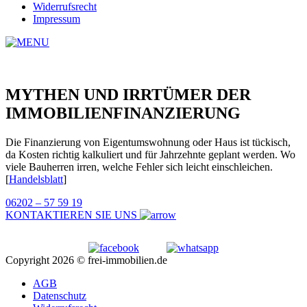
Widerrufsrecht
Impressum
MYTHEN UND IRRTÜMER DER
IMMOBILIENFINANZIERUNG
Die Finanzierung von Eigentumswohnung oder Haus ist tückisch,
da Kosten richtig kalkuliert und für Jahrzehnte geplant werden. Wo
viele Bauherren irren, welche Fehler sich leicht einschleichen.
[
Handelsblatt
]
06202 – 57 59 19
KONTAKTIEREN SIE UNS
Copyright 2026 © frei-immobilien.de
AGB
Datenschutz