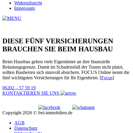
Widerrufsrecht
Impressum
DIESE FÜNF VERSICHERUNGEN
BRAUCHEN SIE BEIM HAUSBAU
Beim Hausbau gehen viele Eigentümer an ihre finanzielle
Belastungsgrenze. Damit im Schadensfall der Traum nicht platzt,
sollten Bauherren sich sinnvoll absichern. FOCUS Online nennt die
fünf wichtigsten Versicherungen für Ihr Eigenheim. [
Focus
]
06202 – 57 59 19
KONTAKTIEREN SIE UNS
Copyright 2026 © frei-immobilien.de
AGB
Datenschutz