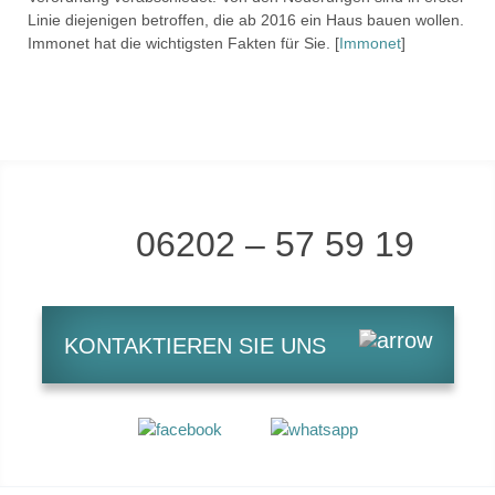
Linie diejenigen betroffen, die ab 2016 ein Haus bauen wollen.
Immonet hat die wichtigsten Fakten für Sie. [
Immonet
]
06202 – 57 59 19
KONTAKTIEREN SIE UNS