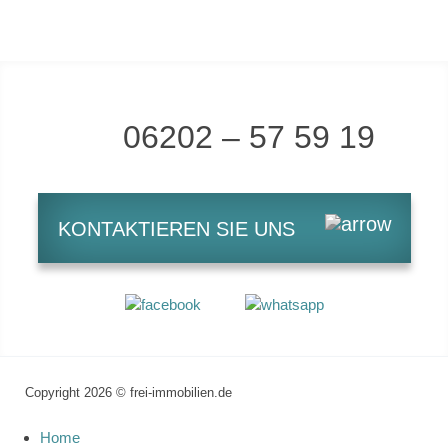
06202 – 57 59 19
KONTAKTIEREN SIE UNS
Copyright 2026 © frei-immobilien.de
Home