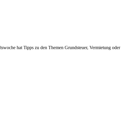
haftswoche hat Tipps zu den Themen Grundsteuer, Vermietung oder