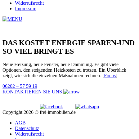
Widerrufsrecht
Impressum
DAS KOSTET ENERGIE SPAREN-UND
SO VIEL BRINGT ES
Neue Heizung, neue Fenster, neue Dämmung. Es gibt viele
Optionen, den steigenden Heizkosten zu trotzen. Ein Überblick
zeigt, wie sich die einzelnen Maßnahmen rechnen. [
Focus
]
06202 – 57 59 19
KONTAKTIEREN SIE UNS
Copyright 2026 © frei-immobilien.de
AGB
Datenschutz
Widerrufsrecht